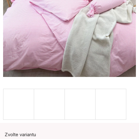
Zvolte variantu