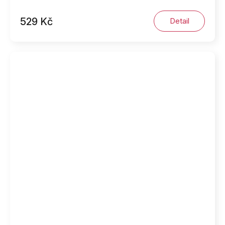
529 Kč
Detail