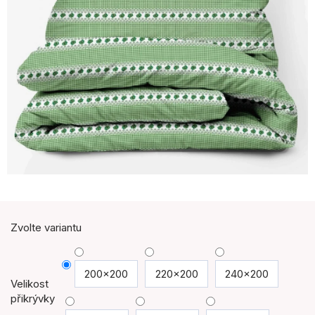
Zvolte variantu
200x200
220x200
240x200
Velikost
přikrývky