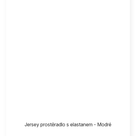
Jersey prostěradlo s elastanem - Modré