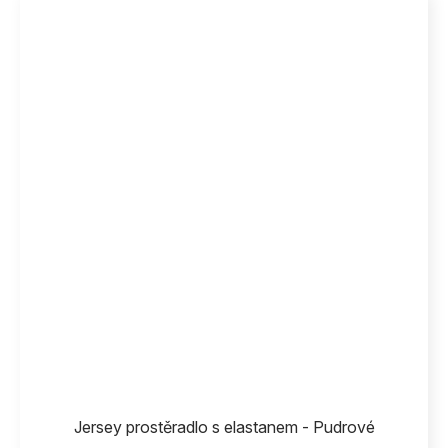
Jersey prostěradlo s elastanem - Pudrové