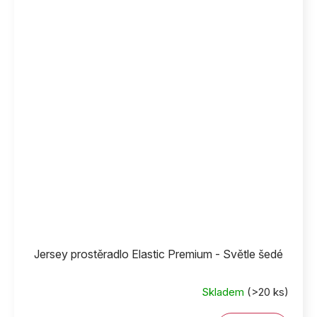
Jersey prostěradlo Elastic Premium - Světle šedé
Skladem
(>20 ks)