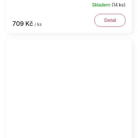
Skladem
(14 ks)
Detail
709 Kč
/ ks