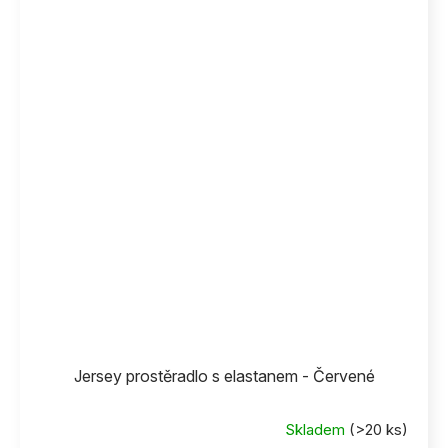
Jersey prostěradlo s elastanem - Červené
Skladem
(>20 ks)