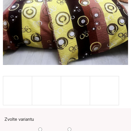
Zvolte variantu