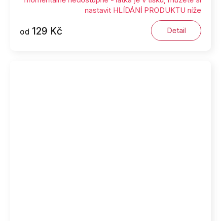
nastavit HLÍDÁNÍ PRODUKTU níže
129 Kč
Detail
od