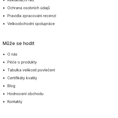
Ochrana osobních údajů
Pravidla zpracování recenzí
Velkoobchodní spolupráce
Může se hodit
O nás
Péče o produkty
Tabulka velikostí povlečení
Certifikáty kvality
Blog
Hodnocení obchodu
Kontakty