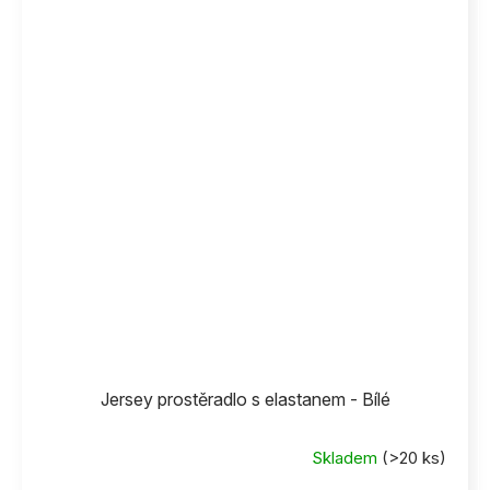
Jersey prostěradlo s elastanem - Bílé
Skladem
(>20 ks)