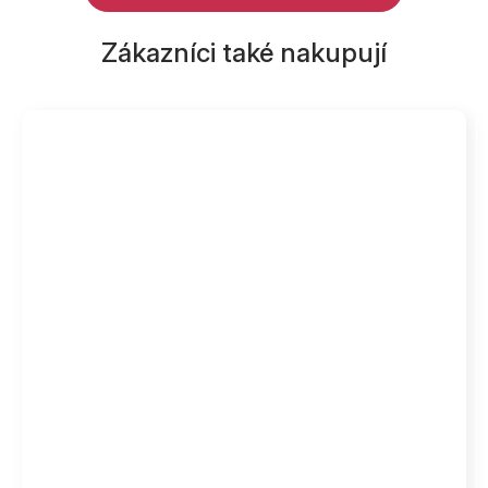
Zákazníci také nakupují