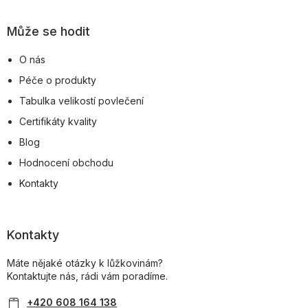
Může se hodit
O nás
Péče o produkty
Tabulka velikostí povlečení
Certifikáty kvality
Blog
Hodnocení obchodu
Kontakty
Kontakty
Máte nějaké otázky k lůžkovinám?
Kontaktujte nás, rádi vám poradíme.
+420 608 164 138