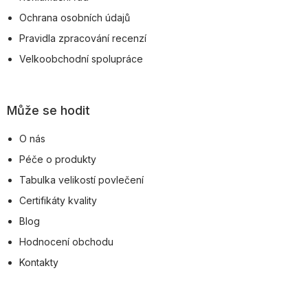
Ochrana osobních údajů
Pravidla zpracování recenzí
Velkoobchodní spolupráce
Může se hodit
O nás
Péče o produkty
Tabulka velikostí povlečení
Certifikáty kvality
Blog
Hodnocení obchodu
Kontakty