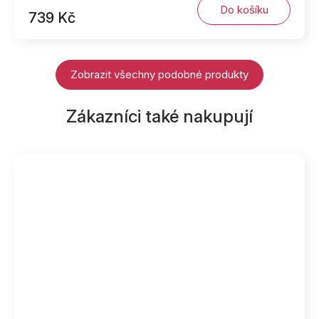
Do košíku
739 Kč
Zobrazit všechny podobné produkty
Zákazníci také nakupují