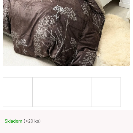
Skladem
(>20 ks)