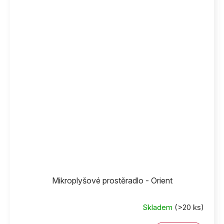
Mikroplyšové prostěradlo - Orient
Skladem
(>20 ks)