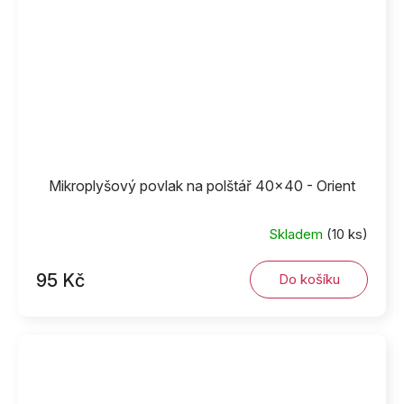
Mikroplyšový povlak na polštář 40x40 - Orient
Skladem
(10 ks)
95 Kč
Do košíku