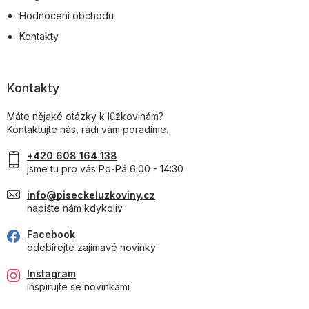
Hodnocení obchodu
Kontakty
Kontakty
Máte nějaké otázky k lůžkovinám?
Kontaktujte nás, rádi vám poradíme.
+420 608 164 138
jsme tu pro vás Po-Pá 6:00 - 14:30
info@piseckeluzkoviny.cz
napište nám kdykoliv
Facebook
odebírejte zajímavé novinky
Instagram
inspirujte se novinkami