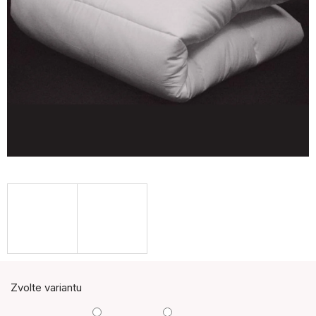
Zvolte variantu