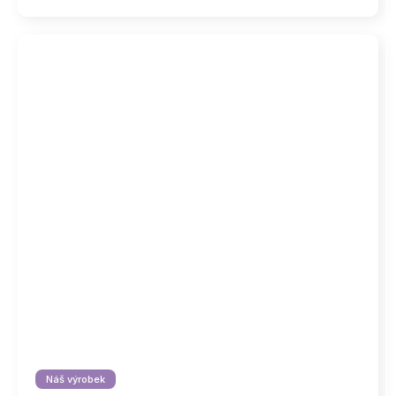
Náš výrobek