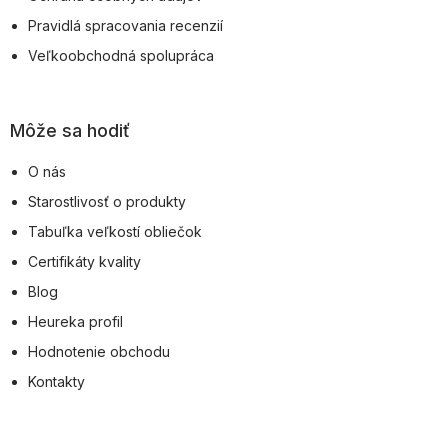
Pravidlá spracovania recenzií
Veľkoobchodná spolupráca
Môže sa hodiť
O nás
Starostlivosť o produkty
Tabuľka veľkostí obliečok
Certifikáty kvality
Blog
Heureka profil
Hodnotenie obchodu
Kontakty