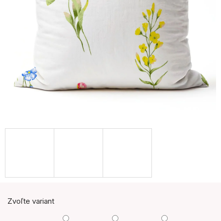
Zvoľte variant