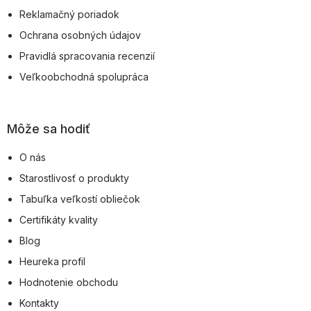
Reklamačný poriadok
Ochrana osobných údajov
Pravidlá spracovania recenzií
Veľkoobchodná spolupráca
Môže sa hodiť
O nás
Starostlivosť o produkty
Tabuľka veľkostí obliečok
Certifikáty kvality
Blog
Heureka profil
Hodnotenie obchodu
Kontakty