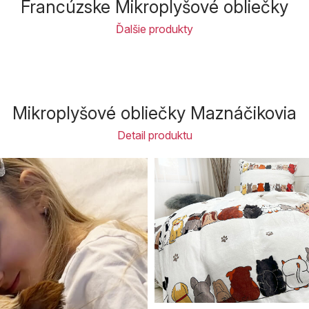
Francúzske Mikroplyšové obliečky
Ďalšie produkty
Mikroplyšové obliečky Maznáčikovia
Detail produktu