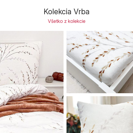
Kolekcia Vrba
Všetko z kolekcie