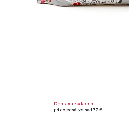
Doprava zadarmo
pri objednávke nad 77 €