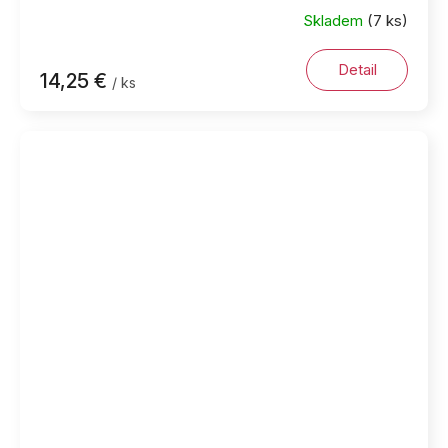
Skladem
(7 ks)
Detail
14,25 €
/ ks