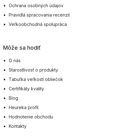
Ochrana osobných údajov
Pravidlá spracovania recenzií
Veľkoobchodná spolupráca
Môže sa hodiť
O nás
Starostlivosť o produkty
Tabuľka veľkostí obliečok
Certifikáty kvality
Blog
Heureka profil
Hodnotenie obchodu
Kontakty