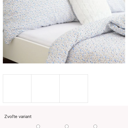
Zvoľte variant