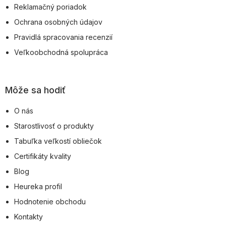
Reklamačný poriadok
Ochrana osobných údajov
Pravidlá spracovania recenzií
Veľkoobchodná spolupráca
Môže sa hodiť
O nás
Starostlivosť o produkty
Tabuľka veľkostí obliečok
Certifikáty kvality
Blog
Heureka profil
Hodnotenie obchodu
Kontakty