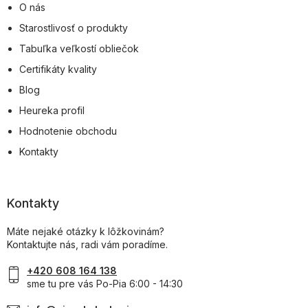
O nás
Starostlivosť o produkty
Tabuľka veľkostí obliečok
Certifikáty kvality
Blog
Heureka profil
Hodnotenie obchodu
Kontakty
Kontakty
Máte nejaké otázky k lôžkovinám?
Kontaktujte nás, radi vám poradíme.
+420 608 164 138
sme tu pre vás Po-Pia 6:00 - 14:30