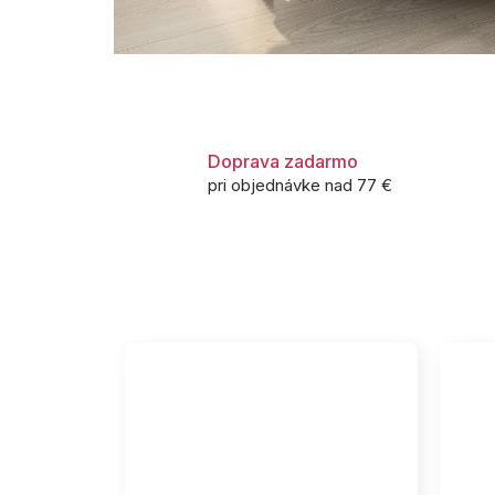
Doprava zadarmo
pri objednávke nad 77 €