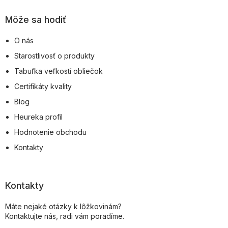
Môže sa hodiť
O nás
Starostlivosť o produkty
Tabuľka veľkostí obliečok
Certifikáty kvality
Blog
Heureka profil
Hodnotenie obchodu
Kontakty
Kontakty
Máte nejaké otázky k lôžkovinám?
Kontaktujte nás, radi vám poradíme.