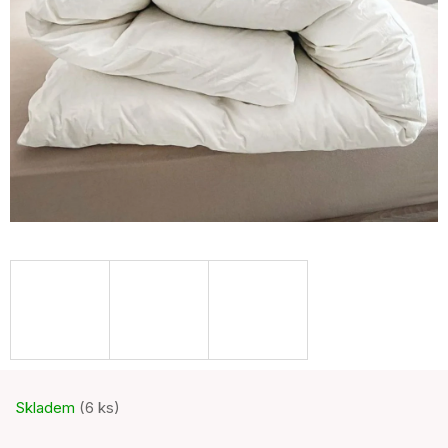
Skladem
(6 ks)