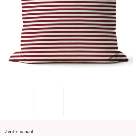
Zvoľte variant