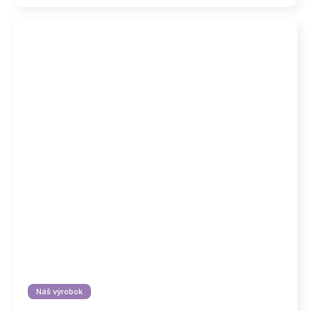
Náš výrobok