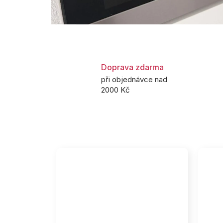
Doprava zdarma
při objednávce nad
2000 Kč