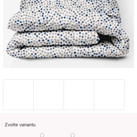
Zvolte variantu