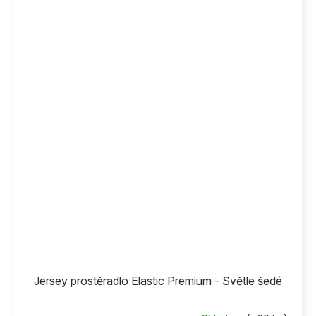
Jersey prostěradlo Elastic Premium - Světle šedé