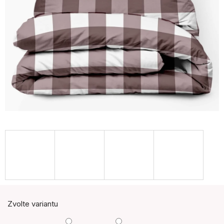
Zvolte variantu