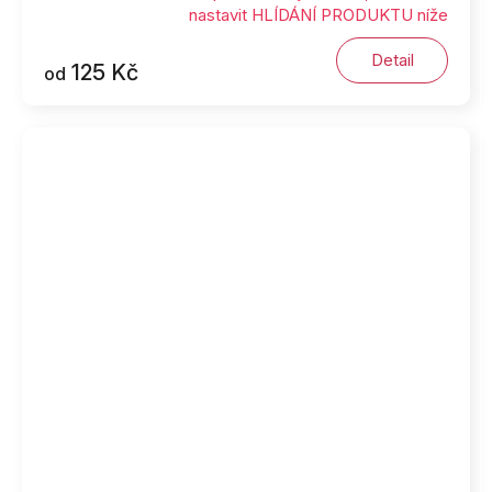
nastavit HLÍDÁNÍ PRODUKTU níže
Detail
125 Kč
od