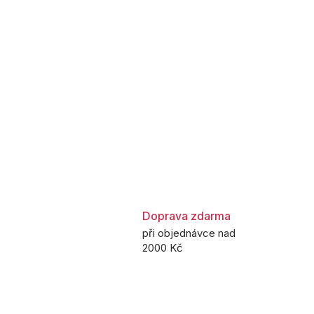
Doprava zdarma
při objednávce nad
2000 Kč