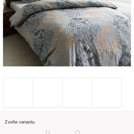
Zvolte variantu