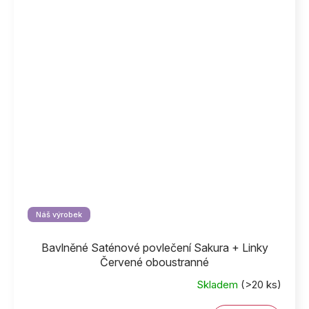
Náš výrobek
Bavlněné Saténové povlečení Sakura + Linky
Červené oboustranné
Skladem
(>20 ks)