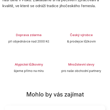
kvalitě, ve které se odráží tradice jihočeského řemesla.
Doprava zdarma
Český výrobce
při objednávce nad 2000 Kč
& prodejce lůžkovin
Atypické lůžkoviny
Množstevní slevy
šijeme přímo na míru
pro naše obchodní partnery