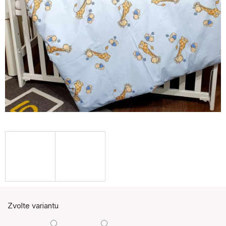
Zvolte variantu