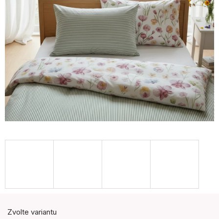
Zvolte variantu