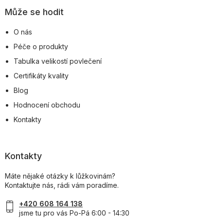
Může se hodit
O nás
Péče o produkty
Tabulka velikostí povlečení
Certifikáty kvality
Blog
Hodnocení obchodu
Kontakty
Kontakty
Máte nějaké otázky k lůžkovinám?
Kontaktujte nás, rádi vám poradíme.
+420 608 164 138
jsme tu pro vás Po-Pá 6:00 - 14:30