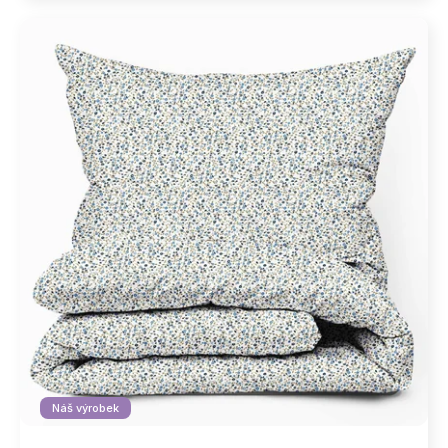
Náš výrobek