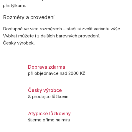
přistýlkami.
Rozměry a provedení
Dostupné ve více rozměrech – stačí si zvolit variantu výše.
Vybírat můžete i z dalších barevných provedení.
Český výrobek.
Doprava zdarma
při objednávce nad 2000 Kč
Český výrobce
& prodejce lůžkovin
Atypické lůžkoviny
šijeme přímo na míru