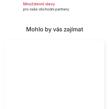
Množstevní slevy
pro naše obchodní partnery