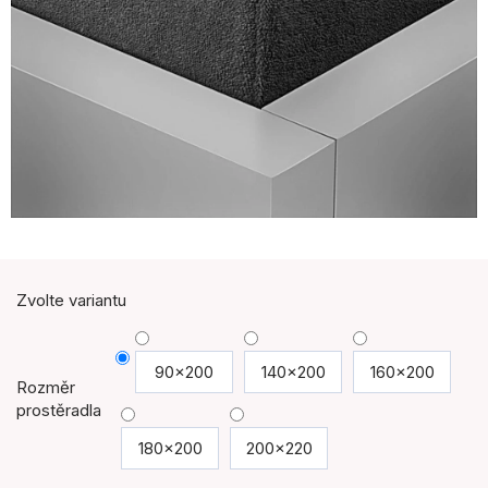
Zvolte variantu
90x200
140x200
160x200
Rozměr
prostěradla
180x200
200x220