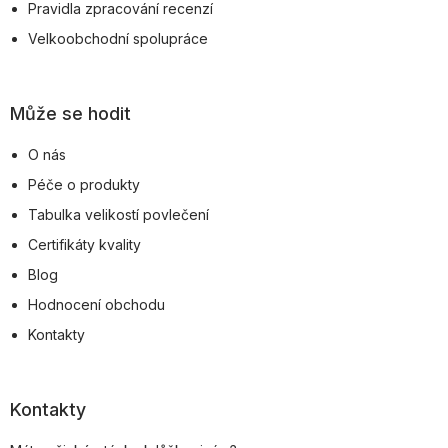
Pravidla zpracování recenzí
Velkoobchodní spolupráce
Může se hodit
O nás
Péče o produkty
Tabulka velikostí povlečení
Certifikáty kvality
Blog
Hodnocení obchodu
Kontakty
Kontakty