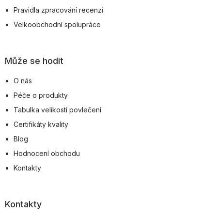
Pravidla zpracování recenzí
Velkoobchodní spolupráce
Může se hodit
O nás
Péče o produkty
Tabulka velikostí povlečení
Certifikáty kvality
Blog
Hodnocení obchodu
Kontakty
Kontakty