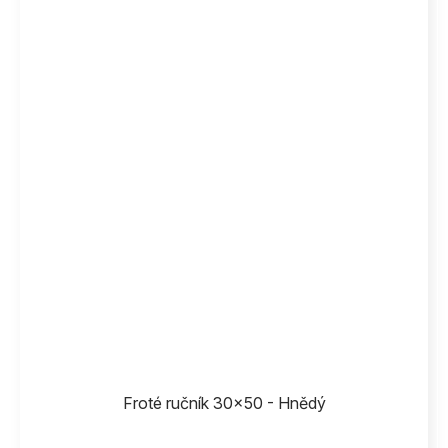
Froté ručník 30x50 - Hnědý