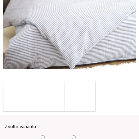
Zvolte variantu