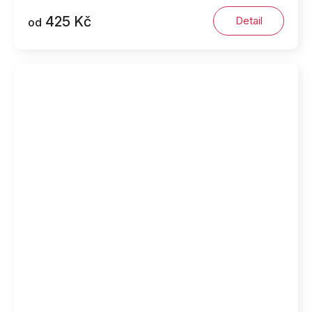
425 Kč
Detail
od