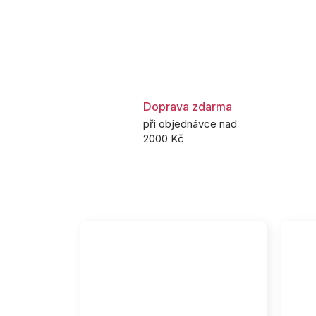
Doprava zdarma
při objednávce nad
2000 Kč