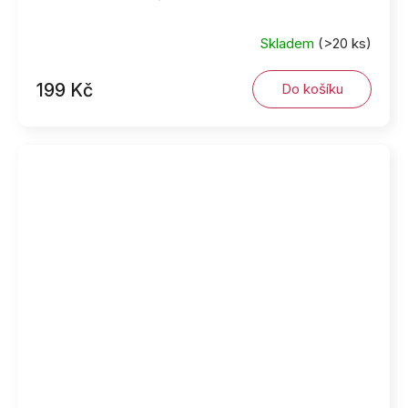
Skladem
(>20 ks)
199 Kč
Do košíku