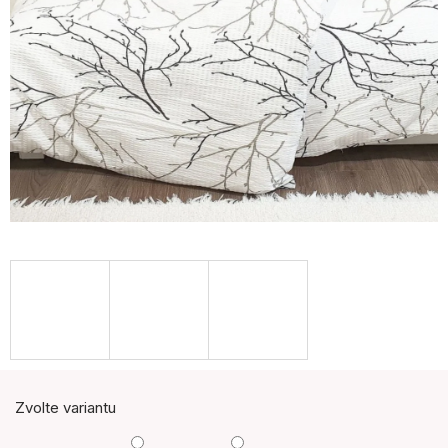
Zvolte variantu