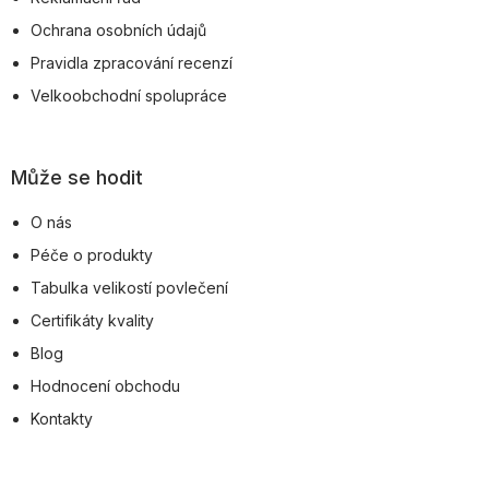
Ochrana osobních údajů
Pravidla zpracování recenzí
Velkoobchodní spolupráce
Může se hodit
O nás
Péče o produkty
Tabulka velikostí povlečení
Certifikáty kvality
Blog
Hodnocení obchodu
Kontakty