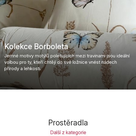
Kolekce Borboleta
Jemné motivy motýlů poletujících mezi travinami jsou ideální
volbou pro ty, kteří chtějí do své ložnice vnést nádech
přírody a lehkosti.
Prostěradla
Další z kategorie