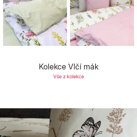
Kolekce Vlčí mák
Vše z kolekce