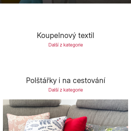
Koupelnový textil
Další z kategorie
Polštářky i na cestování
Další z kategorie