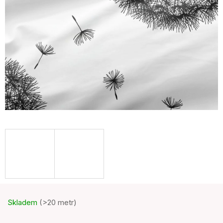
Skladem
(>20 metr)