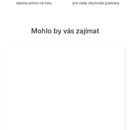
šijeme přímo na míru
pro naše obchodní partnery