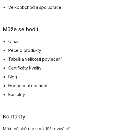
Velkoobchodní spolupráce
Může se hodit
O nás
Péče o produkty
Tabulka velikostí povlečení
Certifikáty kvality
Blog
Hodnocení obchodu
Kontakty
Kontakty
Máte nějaké otázky k lůžkovinám?