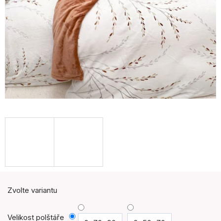
Zvolte variantu
Velikost polštáře