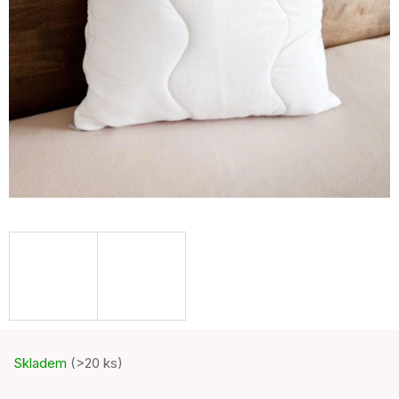
Skladem
(>20 ks)