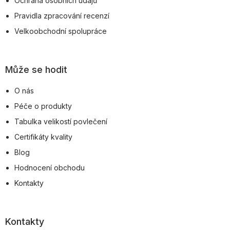
Ochrana osobních údajů
Pravidla zpracování recenzí
Velkoobchodní spolupráce
Může se hodit
O nás
Péče o produkty
Tabulka velikostí povlečení
Certifikáty kvality
Blog
Hodnocení obchodu
Kontakty
Kontakty