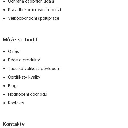
Ochrana osobních údajů
Pravidla zpracování recenzí
Velkoobchodní spolupráce
Může se hodit
O nás
Péče o produkty
Tabulka velikostí povlečení
Certifikáty kvality
Blog
Hodnocení obchodu
Kontakty
Kontakty