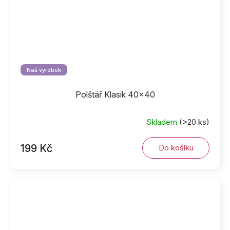
Náš výrobek
Polštář Klasik 40x40
Skladem
(>20 ks)
199 Kč
Do košíku