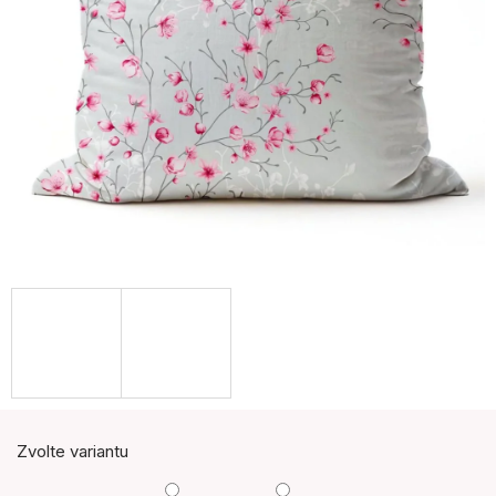
Zvolte variantu