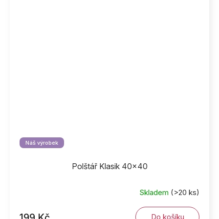
Náš výrobek
Polštář Klasik 40x40
Skladem
(>20 ks)
199 Kč
Do košíku