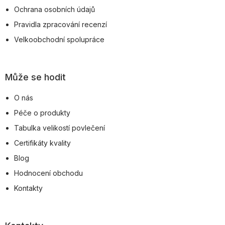
Ochrana osobních údajů
Pravidla zpracování recenzí
Velkoobchodní spolupráce
Může se hodit
O nás
Péče o produkty
Tabulka velikostí povlečení
Certifikáty kvality
Blog
Hodnocení obchodu
Kontakty