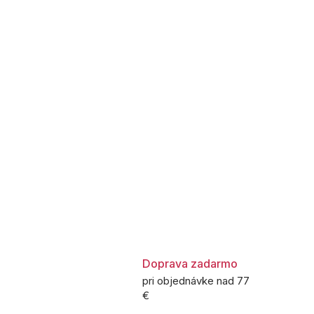
Doprava zadarmo
pri objednávke nad 77
€