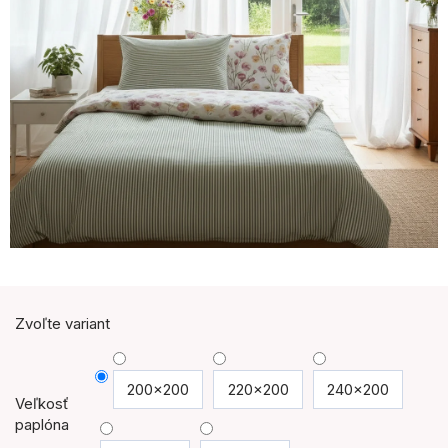
Zvoľte variant
200x200
220x200
240x200
Veľkosť
paplóna