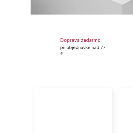
Doprava zadarmo
pri objednávke nad 77
€