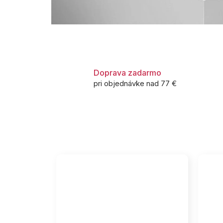
Doprava zadarmo
pri objednávke nad 77 €