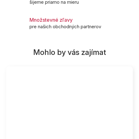
šijeme priamo na mieru
Množstevné zľavy
pre našich obchodných partnerov