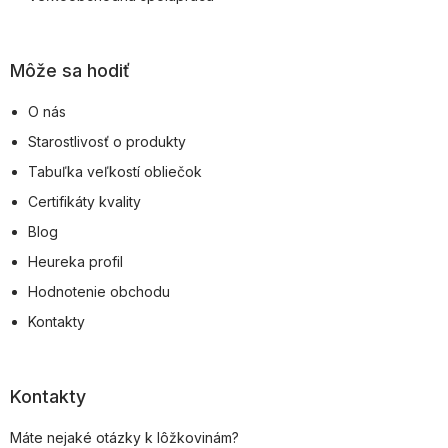
Môže sa hodiť
O nás
Starostlivosť o produkty
Tabuľka veľkostí obliečok
Certifikáty kvality
Blog
Heureka profil
Hodnotenie obchodu
Kontakty
Kontakty
Máte nejaké otázky k lôžkovinám?