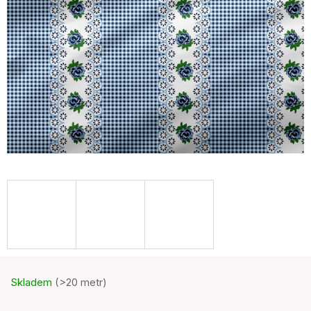
Skladem
(>20 metr)