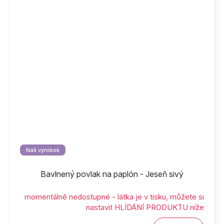
Náš výrobok
Bavlnený povlak na paplón - Jeseň sivý
momentálně nedostupné - látka je v tisku, můžete si
nastavit HLÍDÁNÍ PRODUKTU níže