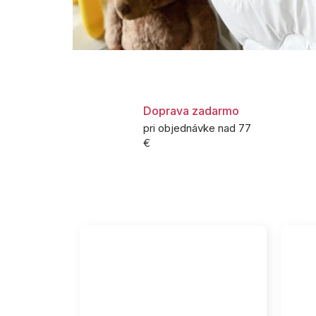
Doprava zadarmo
pri objednávke nad 77
€